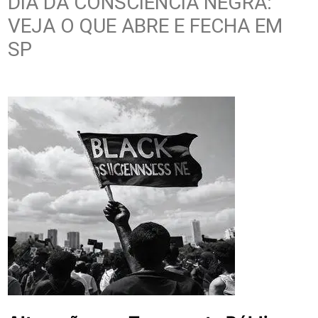
DIA DA CONSCIÊNCIA NEGRA:
VEJA O QUE ABRE E FECHA EM
SP