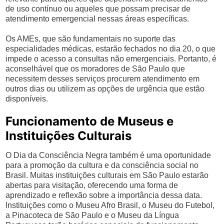
de uso contínuo ou aqueles que possam precisar de
atendimento emergencial nessas áreas específicas.
Os AMEs, que são fundamentais no suporte das
especialidades médicas, estarão fechados no dia 20, o que
impede o acesso a consultas não emergenciais. Portanto, é
aconselhável que os moradores de São Paulo que
necessitem desses serviços procurem atendimento em
outros dias ou utilizem as opções de urgência que estão
disponíveis.
Funcionamento de Museus e
Instituições Culturais
O Dia da Consciência Negra também é uma oportunidade
para a promoção da cultura e da consciência social no
Brasil. Muitas instituições culturais em São Paulo estarão
abertas para visitação, oferecendo uma forma de
aprendizado e reflexão sobre a importância dessa data.
Instituições como o Museu Afro Brasil, o Museu do Futebol,
a Pinacoteca de São Paulo e o Museu da Língua