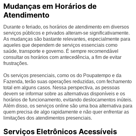
Mudanças em Horários de
Atendimento
Durante o feriado, os horários de atendimento em diversos
serviços públicos e privados alteram-se significativamente.
As mudanças são bastante relevantes, especialmente para
aqueles que dependem de serviços essenciais como
saúde, transporte e governo. É sempre recomendável
consultar os horários com antecedência, a fim de evitar
frustrações.
Os serviços presenciais, como os do Poupatempo e da
Fazenda, terão suas operações reduzidas, com fechamento
total em alguns casos. Nessa perspectiva, as pessoas
devem se informar sobre as alternativas disponíveis e os
horários de funcionamento, evitando deslocamentos inúteis.
Além disso, os serviços online são uma boa alternativa para
quem precisa de algo rapidamente e não quer enfrentar as
limitações dos atendimentos presenciais.
Serviços Eletrônicos Acessíveis