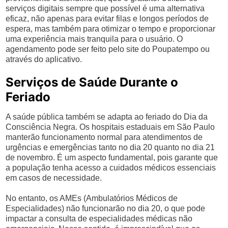
serviços digitais sempre que possível é uma alternativa
eficaz, não apenas para evitar filas e longos períodos de
espera, mas também para otimizar o tempo e proporcionar
uma experiência mais tranquila para o usuário. O
agendamento pode ser feito pelo site do Poupatempo ou
através do aplicativo.
Serviços de Saúde Durante o
Feriado
A saúde pública também se adapta ao feriado do Dia da
Consciência Negra. Os hospitais estaduais em São Paulo
manterão funcionamento normal para atendimentos de
urgências e emergências tanto no dia 20 quanto no dia 21
de novembro. É um aspecto fundamental, pois garante que
a população tenha acesso a cuidados médicos essenciais
em casos de necessidade.
No entanto, os AMEs (Ambulatórios Médicos de
Especialidades) não funcionarão no dia 20, o que pode
impactar a consulta de especialidades médicas não