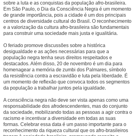
sobre a luta e as conquistas da população afro-brasileira.
Em São Paulo, o Dia da Consciência Negra é um momento
de grande importância, pois a cidade é um dos principais
centros de diversidade cultural do Brasil. O reconhecimento
e a valorização da cultura afro-brasileira são fundamentais
para construir uma sociedade mais justa e igualitária.
O feriado promove discussões sobre a histórica
desigualdade e as ações necessárias para que a
população negra tenha seus direitos respeitados e
destacados. Além disso, 20 de novembro é um dia para
homenagear a memória de zumbi dos Palmares, símbolo
da resistência contra a escravidão e luta pela liberdade. É
um momento de reflexão que convoca todos os segmentos
da população a trabalhar juntos pela igualdade.
A consciência negra não deve ser vista apenas como uma
responsabilidade dos afrodescendentes, mas do conjunto
da sociedade, mobilizando todas as pessoas a agir contra o
racismo e incentivar a diversidade em todas as suas
formas. Celebrar essa data é um passo importante para o
reconhecimento da riqueza cultural que os afro-brasileiros