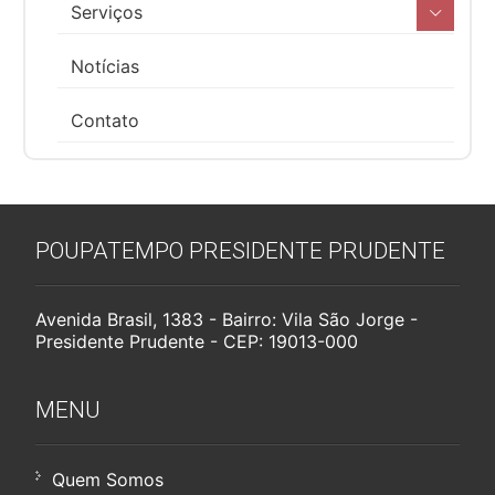
Serviços
Notícias
Contato
POUPATEMPO PRESIDENTE PRUDENTE
Avenida Brasil, 1383 - Bairro: Vila São Jorge -
Presidente Prudente - CEP: 19013-000
MENU
Quem Somos