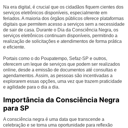
Na era digital, é crucial que os cidadãos fiquem cientes dos
serviços eletrônicos disponíveis, especialmente em
feriados. A maioria dos órgãos públicos oferece plataformas
digitais que permitem acesso a serviços sem a necessidade
de sair de casa. Durante o Dia da Consciência Negra, os
serviços eletrônicos continuam disponíveis, permitindo a
realização de solicitações e atendimentos de forma prática
e eficiente.
Portais como o do Poupatempo, Sefaz-SP e outros,
oferecem um leque de serviços que podem ser realizados
online, desde a emissão de documentos até consultas e
agendamentos. Assim, as pessoas são incentivadas a
explorarem essas opções, uma vez que trazem praticidade
e agilidade para o dia a dia.
Importância da Consciência Negra
para SP
A consciência negra é uma data que transcende a
celebração e se torna uma oportunidade para reflexão