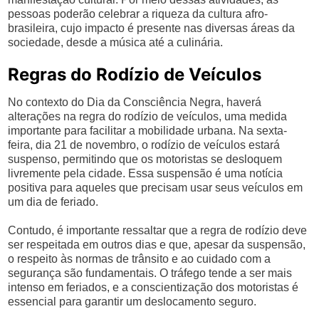
pessoas poderão celebrar a riqueza da cultura afro-
brasileira, cujo impacto é presente nas diversas áreas da
sociedade, desde a música até a culinária.
Regras do Rodízio de Veículos
No contexto do Dia da Consciência Negra, haverá
alterações na regra do rodízio de veículos, uma medida
importante para facilitar a mobilidade urbana. Na sexta-
feira, dia 21 de novembro, o rodízio de veículos estará
suspenso, permitindo que os motoristas se desloquem
livremente pela cidade. Essa suspensão é uma notícia
positiva para aqueles que precisam usar seus veículos em
um dia de feriado.
Contudo, é importante ressaltar que a regra de rodízio deve
ser respeitada em outros dias e que, apesar da suspensão,
o respeito às normas de trânsito e ao cuidado com a
segurança são fundamentais. O tráfego tende a ser mais
intenso em feriados, e a conscientização dos motoristas é
essencial para garantir um deslocamento seguro.