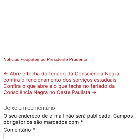
Notícias Poupatempo Presidente Prudente
Post
←
Abre e fecha do feriado da Consciência Negra:
confira o funcionamento dos serviços estaduais
navigation
Confira o que abre e o que fecha no feriado da
Consciência Negra no Oeste Paulista
→
Deixe um comentário
O seu endereço de e-mail não será publicado.
Campos
obrigatórios são marcados com
*
Comentário
*