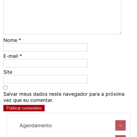
Nome
*
E-mail
*
Site
Salvar meus dados neste navegador para a próxima
vez que eu comentar.
Agendamento