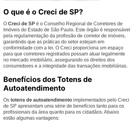
O que é o Creci de SP?
O
Creci de SP
é o Conselho Regional de Corretores de
Imóveis do Estado de São Paulo. Este órgão é responsável
pela regulamentação da profissão de corretor de imóveis,
garantindo que as práticas do setor estejam em
conformidade com a lei. O Creci proporciona um espaço
para que corretores registrados possam atuar legalmente
no mercado imobiliário, assegurando os direitos dos
consumidores e a integridade das transações imobiliárias.
Benefícios dos Totens de
Autoatendimento
Os
totens de autoatendimento
implementados pelo Creci
de SP apresentam uma série de benefícios tanto para os
profissionais da área quanto para os cidadãos. Abaixo
estão algumas vantagens: