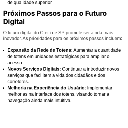
de qualidade superior.
Próximos Passos para o Futuro
Digital
O futuro digital do Creci de SP promete ser ainda mais
inovador. As prioridades para os próximos passos incluem:
Expansão da Rede de Totens:
Aumentar a quantidade
de totens em unidades estratégicas para ampliar o
acesso.
Novos Serviços Digitais:
Continuar a introduzir novos
serviços que facilitem a vida dos cidadãos e dos
corretores.
Melhoria na Experiência do Usuário:
Implementar
melhorias na interface dos totens, visando tornar a
navegação ainda mais intuitiva.