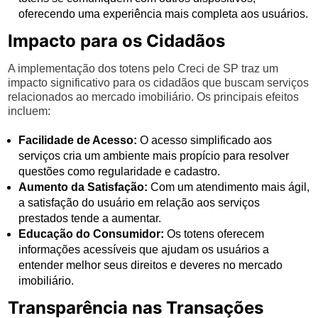
oferecendo uma experiência mais completa aos usuários.
Impacto para os Cidadãos
A implementação dos totens pelo Creci de SP traz um
impacto significativo para os cidadãos que buscam serviços
relacionados ao mercado imobiliário. Os principais efeitos
incluem:
Facilidade de Acesso:
O acesso simplificado aos
serviços cria um ambiente mais propício para resolver
questões como regularidade e cadastro.
Aumento da Satisfação:
Com um atendimento mais ágil,
a satisfação do usuário em relação aos serviços
prestados tende a aumentar.
Educação do Consumidor:
Os totens oferecem
informações acessíveis que ajudam os usuários a
entender melhor seus direitos e deveres no mercado
imobiliário.
Transparência nas Transações