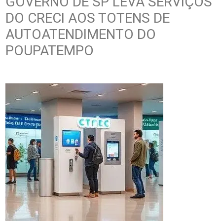
GOVERNO DE SP LEVA SERVIÇOS
DO CRECI AOS TOTENS DE
AUTOATENDIMENTO DO
POUPATEMPO