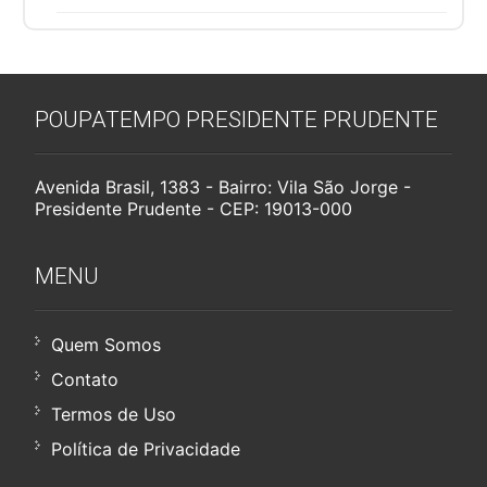
POUPATEMPO PRESIDENTE PRUDENTE
Avenida Brasil, 1383 - Bairro: Vila São Jorge -
Presidente Prudente - CEP: 19013-000
MENU
Quem Somos
Contato
Termos de Uso
Política de Privacidade