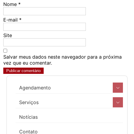
Nome
*
E-mail
*
Site
Salvar meus dados neste navegador para a próxima
vez que eu comentar.
Agendamento
Serviços
Notícias
Contato