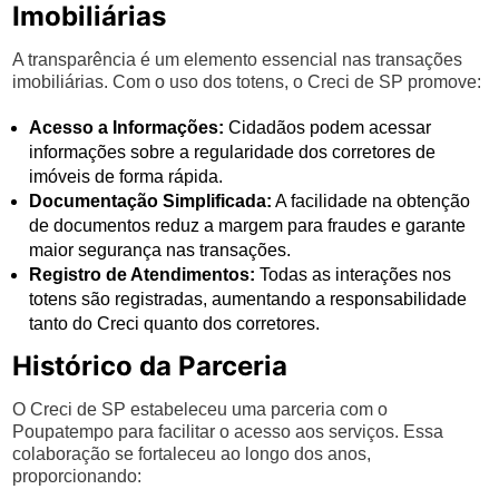
Imobiliárias
A transparência é um elemento essencial nas transações
imobiliárias. Com o uso dos totens, o Creci de SP promove:
Acesso a Informações:
Cidadãos podem acessar
informações sobre a regularidade dos corretores de
imóveis de forma rápida.
Documentação Simplificada:
A facilidade na obtenção
de documentos reduz a margem para fraudes e garante
maior segurança nas transações.
Registro de Atendimentos:
Todas as interações nos
totens são registradas, aumentando a responsabilidade
tanto do Creci quanto dos corretores.
Histórico da Parceria
O Creci de SP estabeleceu uma parceria com o
Poupatempo para facilitar o acesso aos serviços. Essa
colaboração se fortaleceu ao longo dos anos,
proporcionando: