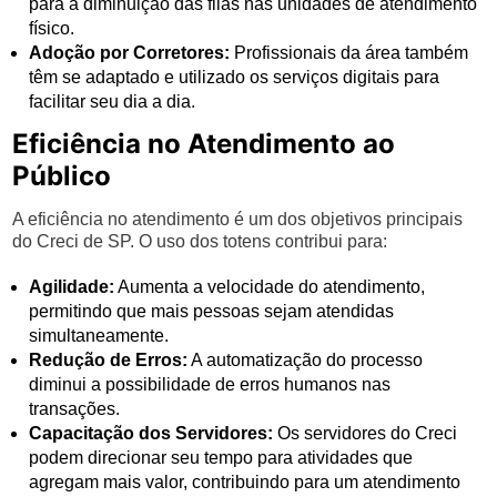
para a diminuição das filas nas unidades de atendimento
físico.
Adoção por Corretores:
Profissionais da área também
têm se adaptado e utilizado os serviços digitais para
facilitar seu dia a dia.
Eficiência no Atendimento ao
Público
A eficiência no atendimento é um dos objetivos principais
do Creci de SP. O uso dos totens contribui para:
Agilidade:
Aumenta a velocidade do atendimento,
permitindo que mais pessoas sejam atendidas
simultaneamente.
Redução de Erros:
A automatização do processo
diminui a possibilidade de erros humanos nas
transações.
Capacitação dos Servidores:
Os servidores do Creci
podem direcionar seu tempo para atividades que
agregam mais valor, contribuindo para um atendimento