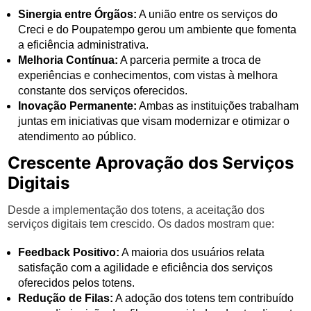
Sinergia entre Órgãos:
A união entre os serviços do
Creci e do Poupatempo gerou um ambiente que fomenta
a eficiência administrativa.
Melhoria Contínua:
A parceria permite a troca de
experiências e conhecimentos, com vistas à melhora
constante dos serviços oferecidos.
Inovação Permanente:
Ambas as instituições trabalham
juntas em iniciativas que visam modernizar e otimizar o
atendimento ao público.
Crescente Aprovação dos Serviços
Digitais
Desde a implementação dos totens, a aceitação dos
serviços digitais tem crescido. Os dados mostram que:
Feedback Positivo:
A maioria dos usuários relata
satisfação com a agilidade e eficiência dos serviços
oferecidos pelos totens.
Redução de Filas:
A adoção dos totens tem contribuído