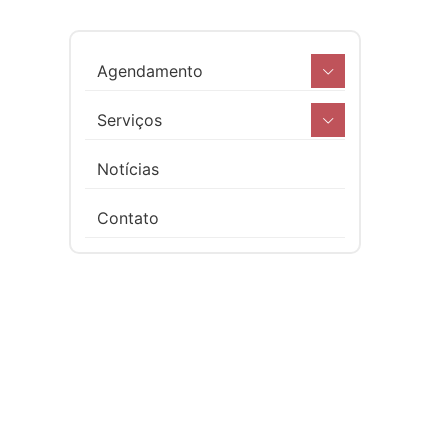
Agendamento
Serviços
Notícias
Contato