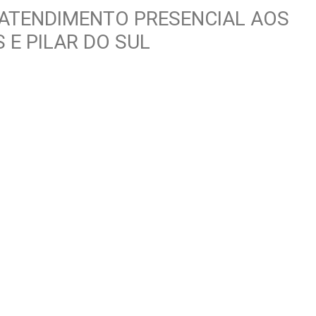
ATENDIMENTO PRESENCIAL AOS
 E PILAR DO SUL