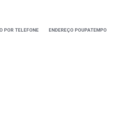
 POR TELEFONE
ENDEREÇO POUPATEMPO