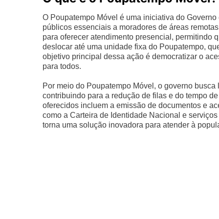
O Poupatempo Móvel é uma iniciativa do Governo d
públicos essenciais a moradores de áreas remotas o
para oferecer atendimento presencial, permitindo 
deslocar até uma unidade fixa do Poupatempo, que
objetivo principal dessa ação é democratizar o ace
para todos.
Por meio do Poupatempo Móvel, o governo busca le
contribuindo para a redução de filas e do tempo d
oferecidos incluem a emissão de documentos e aces
como a Carteira de Identidade Nacional e serviço
torna uma solução inovadora para atender à popul