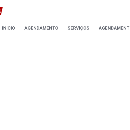
INÍCIO
AGENDAMENTO
SERVIÇOS
AGENDAMENTO