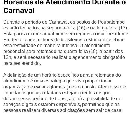
Horários de Atendimento Durante o
Carnaval
Durante o período de Carnaval, os postos do Poupatempo
estarão fechados na segunda-feira (16) e na terça-feira (17).
Esta pausa ocorre anualmente em regiões como Presidente
Prudente, onde milhões de brasileiros costumam celebrar
esta festividade de maneira intensa. O atendimento
presencial será retomado na quarta-feira (18), a partir das
12h, e será necessário realizar o agendamento obrigatório
para ser atendido.
A definição de um horário específico para a retomada do
atendimento é uma estratégia que visa proporcionar
organização e evitar aglomerações no posto. Além disso, é
importante que os cidadãos estejam cientes de que,
durante esse período de transição, há a possibilidade de
serviços digitais estarem disponíveis, permitindo que as
pessoas realizem diversas solicitações sem sair de casa.