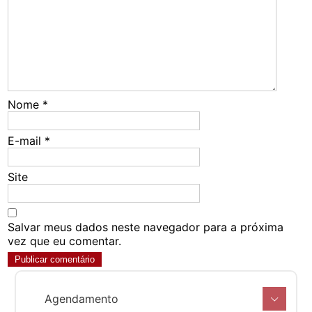
Nome
*
E-mail
*
Site
Salvar meus dados neste navegador para a próxima
vez que eu comentar.
Agendamento