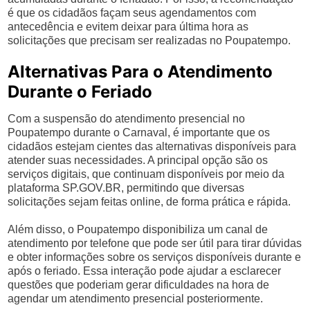
é que os cidadãos façam seus agendamentos com
antecedência e evitem deixar para última hora as
solicitações que precisam ser realizadas no Poupatempo.
Alternativas Para o Atendimento
Durante o Feriado
Com a suspensão do atendimento presencial no
Poupatempo durante o Carnaval, é importante que os
cidadãos estejam cientes das alternativas disponíveis para
atender suas necessidades. A principal opção são os
serviços digitais, que continuam disponíveis por meio da
plataforma SP.GOV.BR, permitindo que diversas
solicitações sejam feitas online, de forma prática e rápida.
Além disso, o Poupatempo disponibiliza um canal de
atendimento por telefone que pode ser útil para tirar dúvidas
e obter informações sobre os serviços disponíveis durante e
após o feriado. Essa interação pode ajudar a esclarecer
questões que poderiam gerar dificuldades na hora de
agendar um atendimento presencial posteriormente.