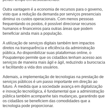
Outra vantagem é a economia de recursos para o governo,
visto que a redução da demanda por serviços presenciais
diminui os custos operacionais. Com menos pessoas
frequentando os postos, é possível direcionar recursos
humanos e financeiros para outras áreas que podem
beneficiar ainda mais a população.
A utilização de serviços digitais também tem impactos
diretos na transparência e eficiência da administração
pública. Ao disponibilizar suas plataformas online, o
Poupatempo permite que os cidadãos tenham acesso aos
serviços de maneira mais ágil e ágil, reduzindo a burocracia
e facilitando a vida dos usuários.
Ademais, a implementação de tecnologias na prestação de
serviços públicos é um passo importante em direção ao
futuro. À medida que a sociedade avança em digitalização
e inovação tecnológica, é fundamental que a administração
pública também acompanhe tais mudanças, garantindo que
os cidadãos se beneficiem das comodidades que a
tecnologia pode proporcionar.