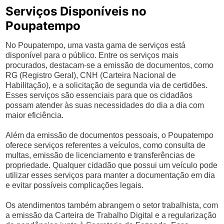
Serviços Disponíveis no
Poupatempo
No Poupatempo, uma vasta gama de serviços está
disponível para o público. Entre os serviços mais
procurados, destacam-se a emissão de documentos, como
RG (Registro Geral), CNH (Carteira Nacional de
Habilitação), e a solicitação de segunda via de certidões.
Esses serviços são essenciais para que os cidadãos
possam atender às suas necessidades do dia a dia com
maior eficiência.
Além da emissão de documentos pessoais, o Poupatempo
oferece serviços referentes a veículos, como consulta de
multas, emissão de licenciamento e transferências de
propriedade. Qualquer cidadão que possui um veículo pode
utilizar esses serviços para manter a documentação em dia
e evitar possíveis complicações legais.
Os atendimentos também abrangem o setor trabalhista, com
a emissão da Carteira de Trabalho Digital e a regularização