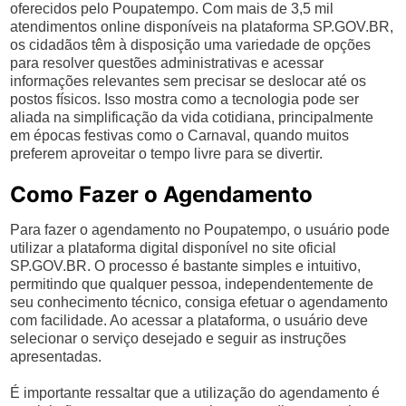
oferecidos pelo Poupatempo. Com mais de 3,5 mil
atendimentos online disponíveis na plataforma SP.GOV.BR,
os cidadãos têm à disposição uma variedade de opções
para resolver questões administrativas e acessar
informações relevantes sem precisar se deslocar até os
postos físicos. Isso mostra como a tecnologia pode ser
aliada na simplificação da vida cotidiana, principalmente
em épocas festivas como o Carnaval, quando muitos
preferem aproveitar o tempo livre para se divertir.
Como Fazer o Agendamento
Para fazer o agendamento no Poupatempo, o usuário pode
utilizar a plataforma digital disponível no site oficial
SP.GOV.BR. O processo é bastante simples e intuitivo,
permitindo que qualquer pessoa, independentemente de
seu conhecimento técnico, consiga efetuar o agendamento
com facilidade. Ao acessar a plataforma, o usuário deve
selecionar o serviço desejado e seguir as instruções
apresentadas.
É importante ressaltar que a utilização do agendamento é