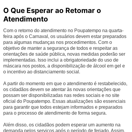
O Que Esperar ao Retomar o
Atendimento
Com o retorno do atendimento no Poupatempo na quarta-
feira após o Carnaval, os usuários devem estar preparados
para algumas mudanças nos procedimentos. Com o
objetivo de manter a segurança de todos e respeitar as
orientações de saúde pública, novas medidas poderão ser
implementadas. Isso inclui a obrigatoriedade do uso de
máscara nos postos, a disponibilização de álcool em gel e
o incentivo ao distanciamento social.
A partir do momento em que o atendimento é restabelecido,
os cidadãos devem se atentar às novas orientações que
possam ser disponibilizadas nas redes sociais e no site
oficial do Poupatempo. Essas atualizações são essenciais
para garantir que todos estejam informados e preparados
para o processo de atendimento de forma segura.
Além disso, os cidadãos podem esperar um aumento na
demanda pelos serviços após o período de feriado. Assim,