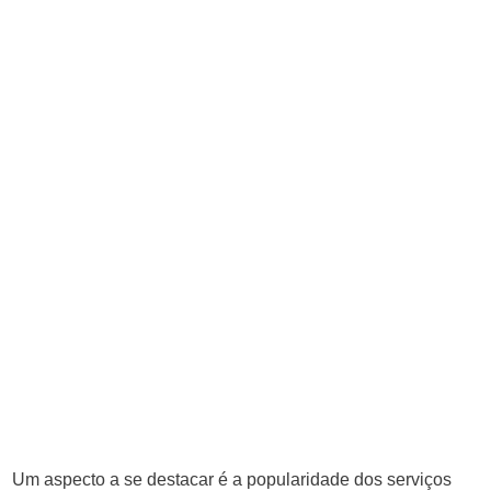
Um aspecto a se destacar é a popularidade dos serviços