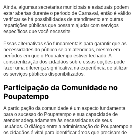
Ainda, algumas secretarias municipais e estaduais podem
estar abertas durante o período de Carnaval, então é válido
verificar se há possibilidades de atendimento em outras
repartições públicas que possam ajudar com serviços
específicos que você necessite.
Essas alternativas são fundamentais para garantir que as
necessidades do público sejam atendidas, mesmo em
períodos em que o Poupatempo estiver fechado. A
conscientização dos cidadãos sobre essas opções pode
fazer uma diferença significativa na experiência de utilizar
os serviços públicos disponibilizados.
Participação da Comunidade no
Poupatempo
A participação da comunidade é um aspecto fundamental
para o sucesso do Poupatempo e sua capacidade de
atender adequadamente às necessidades de seus
usuários. O diálogo entre a administração do Poupatempo e
os cidadãos é vital para identificar áreas que precisam de