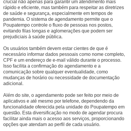
crucial não apenas para garantir um atendimento mais
rápido e eficiente, mas também para respeitar as diretrizes
de saúde e segurança, especialmente em tempos de
pandemia. O sistema de agendamento permite que o
Poupatempo controle o fluxo de pessoas nos postos,
evitando filas longas e aglomerações que podem ser
prejudiciais à saúde pública.
Os usuários também devem estar cientes de que é
necessário informar dados pessoais como nome completo,
CPF e um endereço de e-mail válido durante o processo.
Isso facilita a confirmação do agendamento e a
comunicação sobre qualquer eventualidade, como
mudanças de horário ou necessidade de documentação
adicional.
Além do site, o agendamento pode ser feito por meio de
aplicativos e até mesmo por telefone, dependendo da
funcionalidade oferecida pela unidade do Poupatempo em
questão. Esta diversificação no modo de agendar procura
facilitar ainda mais o acesso aos serviços, proporcionando
opções que atendam ao perfil de cada usuário.