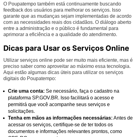
O Poupatempo também está continuamente buscando
feedback dos usuários para melhorar os serviços. Isso
garante que as mudanças sejam implementadas de acordo
com as necessidades reais dos cidadãos. O diálogo aberto
entre a administração e o público é fundamental para
aprimorar a eficiência e a qualidade do atendimento.
Dicas para Usar os Serviços Online
Utilizar serviços online pode ser muito mais eficiente, mas é
preciso saber como aproveitar ao máximo essa tecnologia.
Aqui estão algumas dicas úteis para utilizar os serviços
digitais do Poupatempo:
Crie uma conta:
Se necessário, faça o cadastro na
plataforma SP.GOV.BR. Isso facilitará o acesso e
permitirá que você acompanhe seus serviços e
solicitações.
Tenha em mãos as informações necessárias:
Antes de
acessar os serviços, certifique-se de ter todos os
documentos e informações relevantes prontos, como