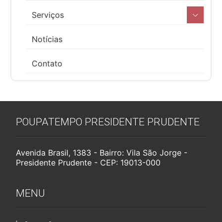
Serviços
Notícias
Contato
POUPATEMPO PRESIDENTE PRUDENTE
Avenida Brasil, 1383 - Bairro: Vila São Jorge -
Presidente Prudente - CEP: 19013-000
MENU