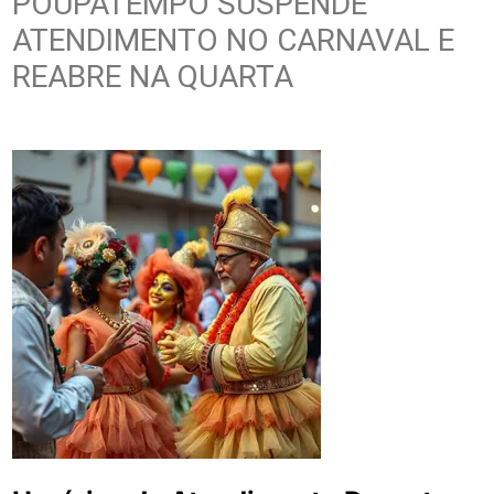
POUPATEMPO SUSPENDE
ATENDIMENTO NO CARNAVAL E
REABRE NA QUARTA