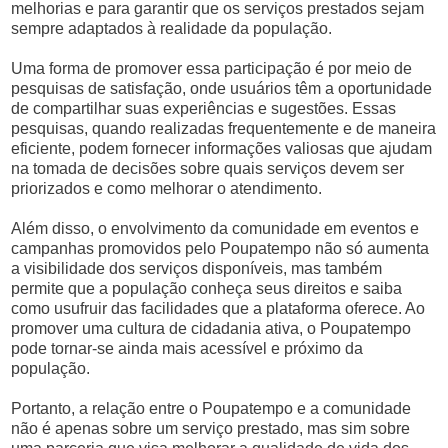
melhorias e para garantir que os serviços prestados sejam
sempre adaptados à realidade da população.
Uma forma de promover essa participação é por meio de
pesquisas de satisfação, onde usuários têm a oportunidade
de compartilhar suas experiências e sugestões. Essas
pesquisas, quando realizadas frequentemente e de maneira
eficiente, podem fornecer informações valiosas que ajudam
na tomada de decisões sobre quais serviços devem ser
priorizados e como melhorar o atendimento.
Além disso, o envolvimento da comunidade em eventos e
campanhas promovidos pelo Poupatempo não só aumenta
a visibilidade dos serviços disponíveis, mas também
permite que a população conheça seus direitos e saiba
como usufruir das facilidades que a plataforma oferece. Ao
promover uma cultura de cidadania ativa, o Poupatempo
pode tornar-se ainda mais acessível e próximo da
população.
Portanto, a relação entre o Poupatempo e a comunidade
não é apenas sobre um serviço prestado, mas sim sobre