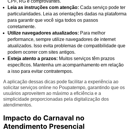
CPF, RG e comprovantes.
Leia as instruções com atenção:
Cada serviço pode ter
particularidades. Leia as orientações dadas na plataforma
para garantir que você siga todos os passos
corretamente.
Utilize navegadores atualizados:
Para melhor
performance, sempre utilize navegadores de internet
atualizados. Isso evita problemas de compatibilidade que
podem ocorrer com sites antigos.
Esteja atento a prazos:
Muitos serviços têm prazos
específicos. Mantenha um acompanhamento em relação
a isso para evitar contratempos.
A aplicação dessas dicas pode facilitar a experiência ao
solicitar serviços online no Poupatempo, garantindo que os
usuários aproveitem ao máximo a eficiência e a
simplicidade proporcionadas pela digitalização dos
atendimentos.
Impacto do Carnaval no
Atendimento Presencial