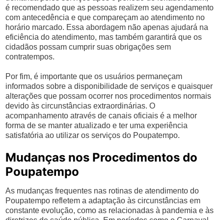
é recomendado que as pessoas realizem seu agendamento
com antecedência e que compareçam ao atendimento no
horário marcado. Essa abordagem não apenas ajudará na
eficiência do atendimento, mas também garantirá que os
cidadãos possam cumprir suas obrigações sem
contratempos.
Por fim, é importante que os usuários permaneçam
informados sobre a disponibilidade de serviços e quaisquer
alterações que possam ocorrer nos procedimentos normais
devido às circunstâncias extraordinárias. O
acompanhamento através de canais oficiais é a melhor
forma de se manter atualizado e ter uma experiência
satisfatória ao utilizar os serviços do Poupatempo.
Mudanças nos Procedimentos do
Poupatempo
As mudanças frequentes nas rotinas de atendimento do
Poupatempo refletem a adaptação às circunstâncias em
constante evolução, como as relacionadas à pandemia e às