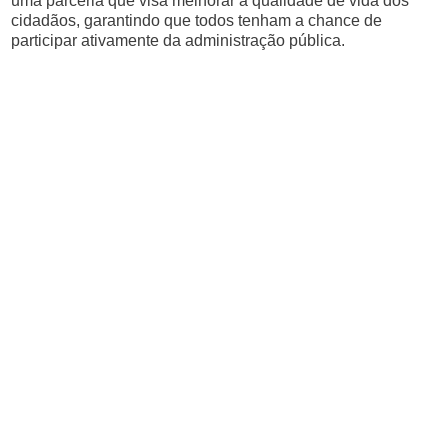
uma parceria que visa melhorar a qualidade de vida dos
cidadãos, garantindo que todos tenham a chance de
participar ativamente da administração pública.