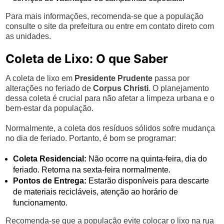
Para mais informações, recomenda-se que a população
consulte o site da prefeitura ou entre em contato direto com
as unidades.
Coleta de Lixo: O que Saber
A coleta de lixo em
Presidente Prudente
passa por
alterações no feriado de
Corpus Christi
. O planejamento
dessa coleta é crucial para não afetar a limpeza urbana e o
bem-estar da população.
Normalmente, a coleta dos resíduos sólidos sofre mudança
no dia de feriado. Portanto, é bom se programar:
Coleta Residencial:
Não ocorre na quinta-feira, dia do
feriado. Retorna na sexta-feira normalmente.
Pontos de Entrega:
Estarão disponíveis para descarte
de materiais recicláveis, atenção ao horário de
funcionamento.
Recomenda-se que a população evite colocar o lixo na rua