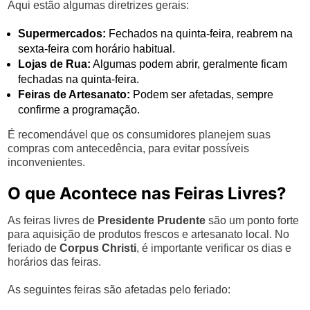
Aqui estão algumas diretrizes gerais:
Supermercados:
Fechados na quinta-feira, reabrem na
sexta-feira com horário habitual.
Lojas de Rua:
Algumas podem abrir, geralmente ficam
fechadas na quinta-feira.
Feiras de Artesanato:
Podem ser afetadas, sempre
confirme a programação.
É recomendável que os consumidores planejem suas
compras com antecedência, para evitar possíveis
inconvenientes.
O que Acontece nas Feiras Livres?
As feiras livres de
Presidente Prudente
são um ponto forte
para aquisição de produtos frescos e artesanato local. No
feriado de
Corpus Christi
, é importante verificar os dias e
horários das feiras.
As seguintes feiras são afetadas pelo feriado: