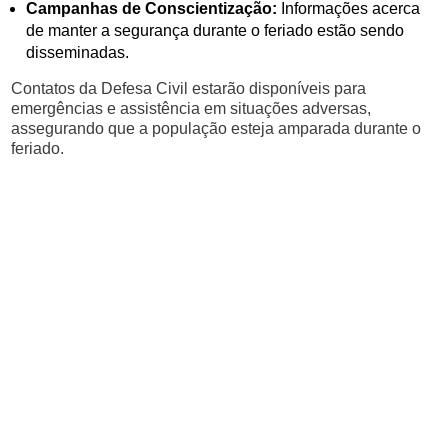
Campanhas de Conscientização:
Informações acerca
de manter a segurança durante o feriado estão sendo
disseminadas.
Contatos da Defesa Civil estarão disponíveis para
emergências e assistência em situações adversas,
assegurando que a população esteja amparada durante o
feriado.