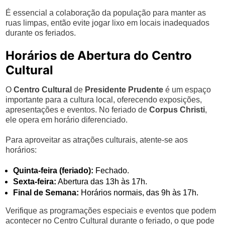
É essencial a colaboração da população para manter as
ruas limpas, então evite jogar lixo em locais inadequados
durante os feriados.
Horários de Abertura do Centro
Cultural
O
Centro Cultural
de
Presidente Prudente
é um espaço
importante para a cultura local, oferecendo exposições,
apresentações e eventos. No feriado de
Corpus Christi
,
ele opera em horário diferenciado.
Para aproveitar as atrações culturais, atente-se aos
horários:
Quinta-feira (feriado):
Fechado.
Sexta-feira:
Abertura das 13h às 17h.
Final de Semana:
Horários normais, das 9h às 17h.
Verifique as programações especiais e eventos que podem
acontecer no Centro Cultural durante o feriado, o que pode