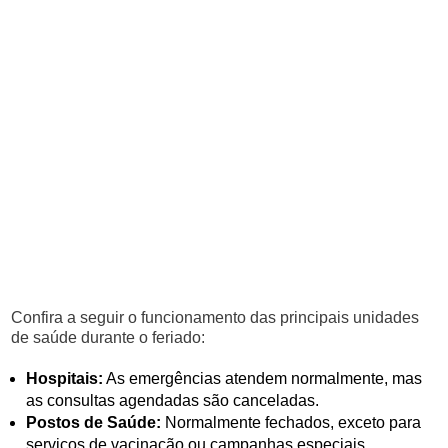
Confira a seguir o funcionamento das principais unidades
de saúde durante o feriado:
Hospitais:
As emergências atendem normalmente, mas
as consultas agendadas são canceladas.
Postos de Saúde:
Normalmente fechados, exceto para
serviços de vacinação ou campanhas especiais.