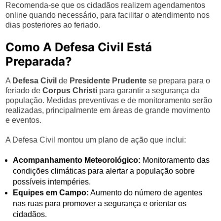
Recomenda-se que os cidadãos realizem agendamentos
online quando necessário, para facilitar o atendimento nos
dias posteriores ao feriado.
Como A Defesa Civil Está
Preparada?
A
Defesa Civil
de
Presidente Prudente
se prepara para o
feriado de
Corpus Christi
para garantir a segurança da
população. Medidas preventivas e de monitoramento serão
realizadas, principalmente em áreas de grande movimento
e eventos.
A Defesa Civil montou um plano de ação que inclui:
Acompanhamento Meteorológico:
Monitoramento das
condições climáticas para alertar a população sobre
possíveis intempéries.
Equipes em Campo:
Aumento do número de agentes
nas ruas para promover a segurança e orientar os
cidadãos.