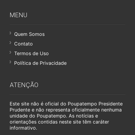
MENU
Quem Somos
Contato
Termos de Uso
Política de Privacidade
ATENÇÃO
Este site não é oficial do Poupatempo Presidente
Prudente e não representa oficialmente nenhuma
unidade do Poupatempo. As notícias e
orientações contidas neste site têm caráter
informativo.