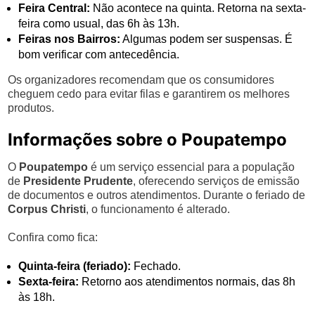
Feira Central:
Não acontece na quinta. Retorna na sexta-
feira como usual, das 6h às 13h.
Feiras nos Bairros:
Algumas podem ser suspensas. É
bom verificar com antecedência.
Os organizadores recomendam que os consumidores
cheguem cedo para evitar filas e garantirem os melhores
produtos.
Informações sobre o Poupatempo
O
Poupatempo
é um serviço essencial para a população
de
Presidente Prudente
, oferecendo serviços de emissão
de documentos e outros atendimentos. Durante o feriado de
Corpus Christi
, o funcionamento é alterado.
Confira como fica:
Quinta-feira (feriado):
Fechado.
Sexta-feira:
Retorno aos atendimentos normais, das 8h
às 18h.