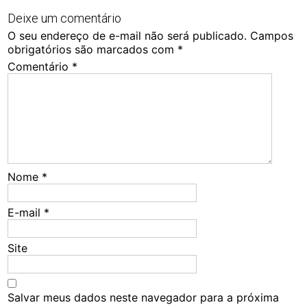
Deixe um comentário
O seu endereço de e-mail não será publicado.
Campos
obrigatórios são marcados com
*
Comentário
*
Nome
*
E-mail
*
Site
Salvar meus dados neste navegador para a próxima