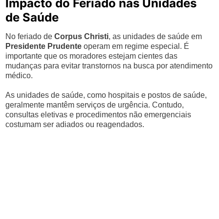
Impacto do Feriado nas Unidades
de Saúde
No feriado de
Corpus Christi
, as unidades de saúde em
Presidente Prudente
operam em regime especial. É
importante que os moradores estejam cientes das
mudanças para evitar transtornos na busca por atendimento
médico.
As unidades de saúde, como hospitais e postos de saúde,
geralmente mantêm serviços de urgência. Contudo,
consultas eletivas e procedimentos não emergenciais
costumam ser adiados ou reagendados.