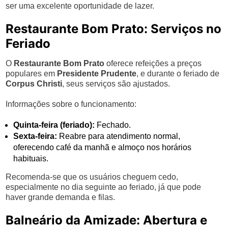
ser uma excelente oportunidade de lazer.
Restaurante Bom Prato: Serviços no
Feriado
O
Restaurante Bom Prato
oferece refeições a preços
populares em
Presidente Prudente
, e durante o feriado de
Corpus Christi
, seus serviços são ajustados.
Informações sobre o funcionamento:
Quinta-feira (feriado):
Fechado.
Sexta-feira:
Reabre para atendimento normal,
oferecendo café da manhã e almoço nos horários
habituais.
Recomenda-se que os usuários cheguem cedo,
especialmente no dia seguinte ao feriado, já que pode
haver grande demanda e filas.
Balneário da Amizade: Abertura e