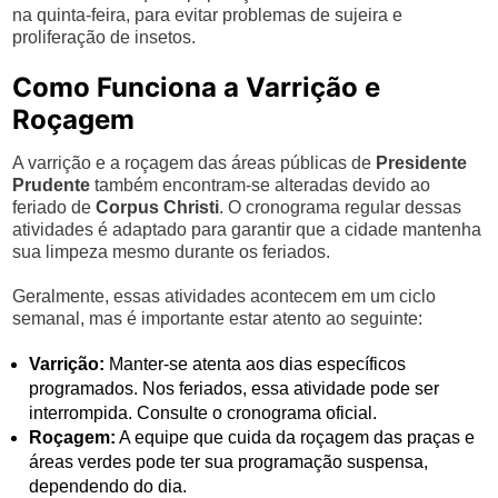
na quinta-feira, para evitar problemas de sujeira e
proliferação de insetos.
Como Funciona a Varrição e
Roçagem
A varrição e a roçagem das áreas públicas de
Presidente
Prudente
também encontram-se alteradas devido ao
feriado de
Corpus Christi
. O cronograma regular dessas
atividades é adaptado para garantir que a cidade mantenha
sua limpeza mesmo durante os feriados.
Geralmente, essas atividades acontecem em um ciclo
semanal, mas é importante estar atento ao seguinte:
Varrição:
Manter-se atenta aos dias específicos
programados. Nos feriados, essa atividade pode ser
interrompida. Consulte o cronograma oficial.
Roçagem:
A equipe que cuida da roçagem das praças e
áreas verdes pode ter sua programação suspensa,
dependendo do dia.