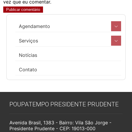
vez que eu comentar.
Agendamento
Serviços
Notícias
Contato
POUPATEMPO PRESIDENTE PRUDENTE
Avenida Brasil, 1383 - Bairro: Vila São Jorge -
Presidente Prudente - CEP: 19013-000