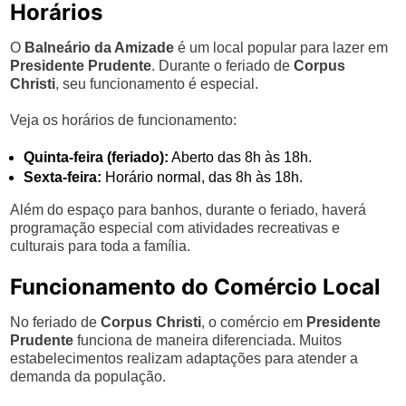
Horários
O
Balneário da Amizade
é um local popular para lazer em
Presidente Prudente
. Durante o feriado de
Corpus
Christi
, seu funcionamento é especial.
Veja os horários de funcionamento:
Quinta-feira (feriado):
Aberto das 8h às 18h.
Sexta-feira:
Horário normal, das 8h às 18h.
Além do espaço para banhos, durante o feriado, haverá
programação especial com atividades recreativas e
culturais para toda a família.
Funcionamento do Comércio Local
No feriado de
Corpus Christi
, o comércio em
Presidente
Prudente
funciona de maneira diferenciada. Muitos
estabelecimentos realizam adaptações para atender a
demanda da população.