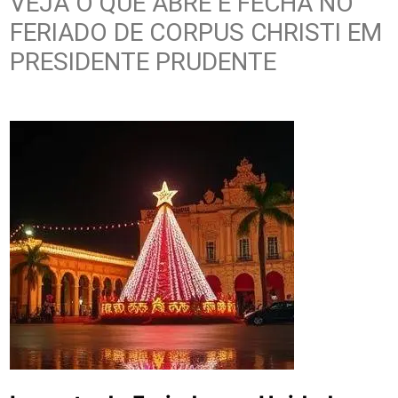
VEJA O QUE ABRE E FECHA NO
FERIADO DE CORPUS CHRISTI EM
PRESIDENTE PRUDENTE