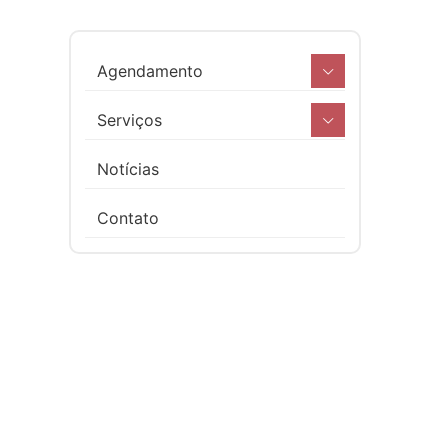
Agendamento
Serviços
Notícias
Contato