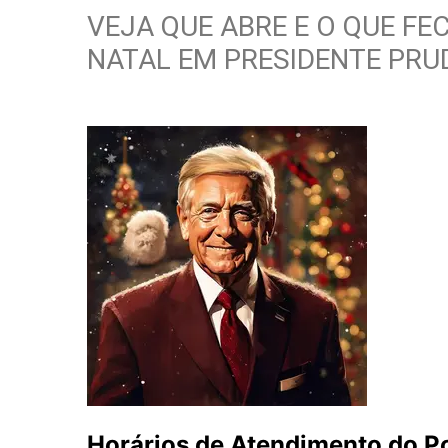
VEJA QUE ABRE E O QUE F
NATAL EM PRESIDENTE PRU
Horários de Atendimento do 