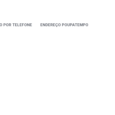
 POR TELEFONE
ENDEREÇO POUPATEMPO