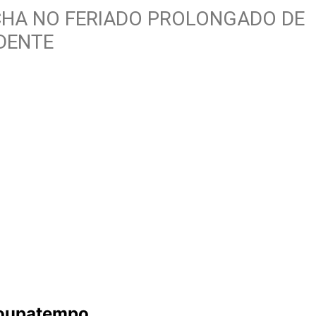
ECHA NO FERIADO PROLONGADO DE
DENTE
Poupatempo