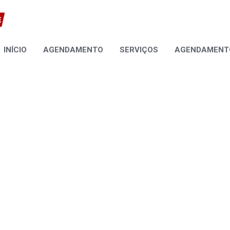
INÍCIO
AGENDAMENTO
SERVIÇOS
AGENDAMENTO